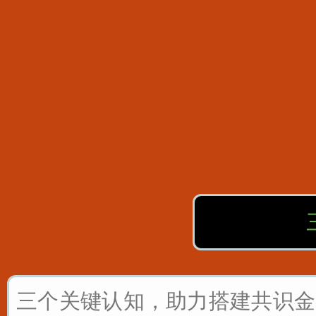
三个关键认知，助力搭建共识金