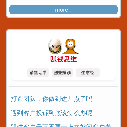
more..
打造团队，你做到这几点了吗
遇到客户投诉到底该怎么办呢