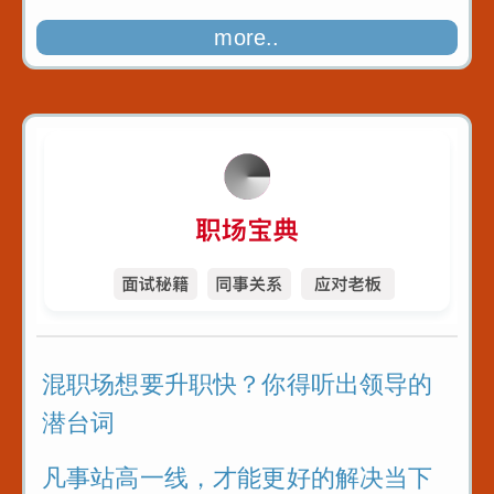
more..
混职场想要升职快？你得听出领导的
潜台词
凡事站高一线，才能更好的解决当下