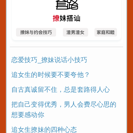
恋爱技巧_撩妹说话小技巧
追女生的时候要不要夸他？
自古真诚留不住，总是套路得人心
把自己变得优秀，男人会费尽心思的
想要感动你
追女生撩妹的四种心态