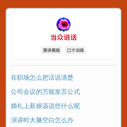
在职场怎么把话说清楚
公司会议的万能发言公式
婚礼上新娘该说些什么呢
演讲时大脑空白怎么办