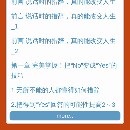
前言 说话时的措辞，真的能改变人生
前言 说话时的措辞，真的能改变人生
_1
前言 说话时的措辞，真的能改变人生
_2
第一章 完美掌握！把“No”变成“Yes”的
技巧
1.无所不能的人都懂得如何措辞
2.把得到“Yes”回答的可能性提高2～3
成
more..
3.接受大量实践故事的洗礼