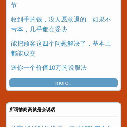
节
收到手的钱，没人愿意退的。如果不
亏本，几乎都会妥协
能把顾客这四个问题解决了，基本上
都能成交
送你一个价值10万的说服法
你有没有掉坑里总裁演说思维
more..
所谓情商高就是会说话