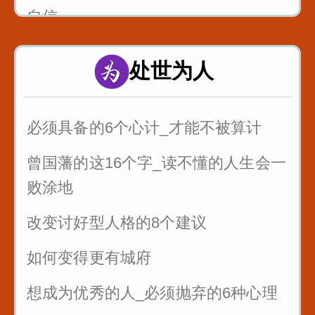
自信
处世为人
必须具备的6个心计_才能不被算计
曾国藩的这16个字_读不懂的人生会一
败涂地
改变讨好型人格的8个建议
如何变得更有城府
想成为优秀的人_必须抛弃的6种心理