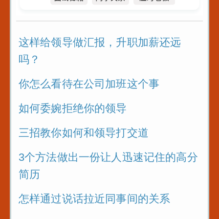
这样给领导做汇报，升职加薪还远
吗？
你怎么看待在公司加班这个事
如何委婉拒绝你的领导
三招教你如何和领导打交道
3个方法做出一份让人迅速记住的高分
简历
怎样通过说话拉近同事间的关系