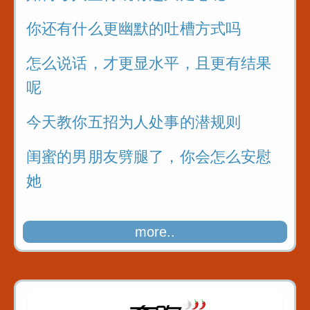
你还有什么更幽默的吐槽方式吗
怎么说话，才更显水平，且更有结果
呢
今天教你五招为人处事的潜规则
闺蜜的男朋友劈腿了，你会怎么安慰
她
more..