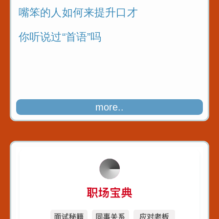
嘴笨的人如何来提升口才
你听说过“首语”吗
more..