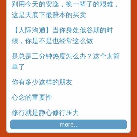
别用今天的安逸，换一辈子的艰难，
这是天底下最赔本的买卖
【人际沟通】当你身处低谷期的时
候，你是不是也经常这么做
是总是三分钟热度怎么办？这个太简
单了
你有多少这样的朋友
心念的重要性
修行就是静心修行压力
more..