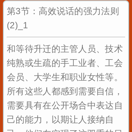
第3节：高效说话的强力法则
(2)_1
和等待升迁的主管人员、技术
纯熟或生疏的手工业者、工会
会员、大学生和职业女性等。
所有这些人都感到需要自信，
需要具有在公开场合中表达自
己的能力，以期让人接纳自