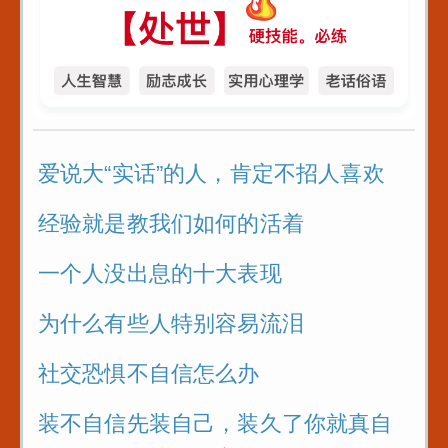
爱说大“实话”的人，肯定不招人喜欢
经验就是教我们如何的活着
一个人没出息的十大表现
为什么有些人特别容易流泪
社交恐惧不自信怎么办
装不自信先装自己，装久了你就真自