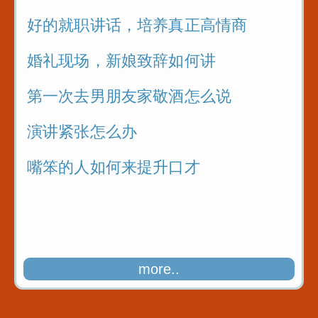
好的就职讲话，培养真正高情商
婚礼现场，新娘致辞如何讲
第一次去男朋友家敬酒怎么说
演讲紧张怎么办
嘴笨的人如何来提升口才
more..