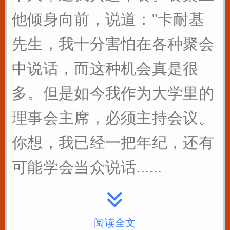
他倾身向前，说道："卡耐基
先生，我十分害怕在各种聚会
中说话，而这种机会真是很
多。但是如今我作为大学里的
理事会主席，必须主持会议。
你想，我已经一把年纪，还有
可能学会当众说话......
阅读全文