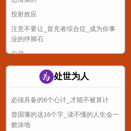
投射效应
注意不要让_冒充者综合症_成为你事
业的绊脚石
自信
处世为人
必须具备的6个心计_才能不被算计
曾国藩的这16个字_读不懂的人生会一
败涂地