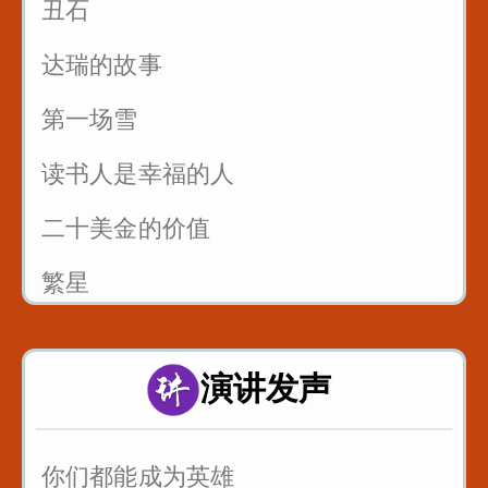
丑石
达瑞的故事
第一场雪
读书人是幸福的人
二十美金的价值
繁星
风筝畅想曲
演讲发声
父亲的爱
你们都能成为英雄