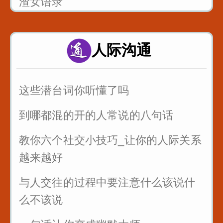
渣女语录
富二代装穷你们见过吗
人际沟通
假戏假做_真热闹_哈哈
这些潜台词你听懂了吗
到哪都混的开的人常说的八句话
教你六个社交小技巧_让你的人际关系
越来越好
与人交往的过程中要注意什么该说什
么不该说