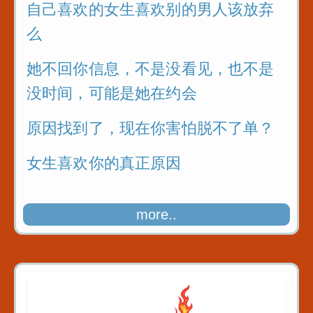
自己喜欢的女生喜欢别的男人该放弃
么
她不回你信息，不是没看见，也不是
没时间，可能是她在约会
原因找到了，现在你害怕脱不了单？
女生喜欢你的真正原因
more..