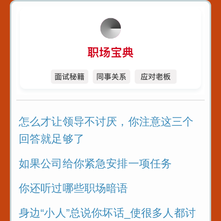
怎么才让领导不讨厌，你注意这三个
回答就足够了
如果公司给你紧急安排一项任务
你还听过哪些职场暗语
身边“小人”总说你坏话_使很多人都讨