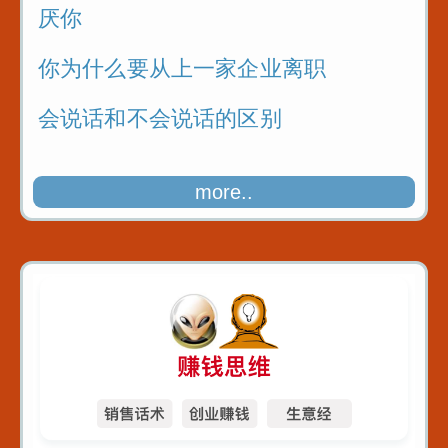
厌你
你为什么要从上一家企业离职
会说话和不会说话的区别
more..