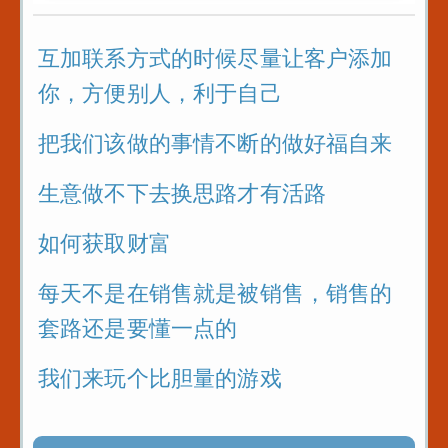
互加联系方式的时候尽量让客户添加
你，方便别人，利于自己
把我们该做的事情不断的做好福自来
生意做不下去换思路才有活路
如何获取财富
每天不是在销售就是被销售，销售的
套路还是要懂一点的
我们来玩个比胆量的游戏