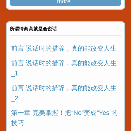
more..
所谓情商高就是会说话
前言 说话时的措辞，真的能改变人生
前言 说话时的措辞，真的能改变人生
_1
前言 说话时的措辞，真的能改变人生
_2
第一章 完美掌握！把“No”变成“Yes”的
技巧