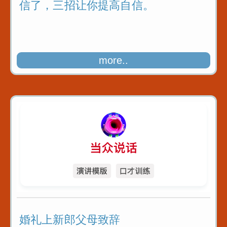
信了，三招让你提高自信。
more..
婚礼上新郎父母致辞