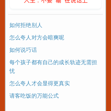
如何拒绝别人
怎么夸人对方会暗爽呢
如何说巧话
每个孩子都有自己的成长轨迹无需担
忧
怎么夸人才会显得更真实
请客吃饭的万能公式