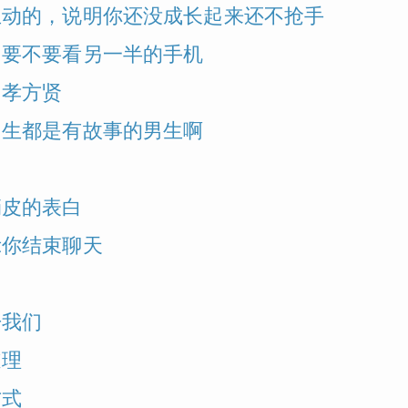
主动的，说明你还没成长起来还不抢手
，要不要看另一半的手机
，孝方贤
男生都是有故事的男生啊
俏皮的表白
示你结束聊天
开我们
道理
方式