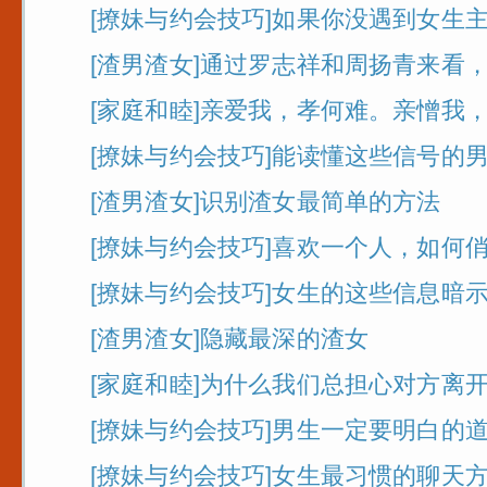
[撩妹与约会技巧]如果你没遇到女生
[渣男渣女]通过罗志祥和周扬青来看
[家庭和睦]亲爱我，孝何难。亲憎我
[撩妹与约会技巧]能读懂这些信号的
[渣男渣女]识别渣女最简单的方法
[撩妹与约会技巧]喜欢一个人，如何
[撩妹与约会技巧]女生的这些信息暗
[渣男渣女]隐藏最深的渣女
[家庭和睦]为什么我们总担心对方离
[撩妹与约会技巧]男生一定要明白的
[撩妹与约会技巧]女生最习惯的聊天