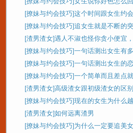
[撩妹与约会技巧]女生说你好色怎么
[撩妹与约会技巧]这个时间跟女生约
[撩妹与约会技巧]追女生就是不断的
[渣男渣女]遇人不淑也怪你贪小便宜
[撩妹与约会技巧]一句话测出女生有
[撩妹与约会技巧]一句话测出女生的
[撩妹与约会技巧]一个简单而且差点
[渣男渣女]高级渣女跟初级渣女的区
[撩妹与约会技巧]现在的女生为什么
[渣男渣女]如何远离渣男
[撩妹与约会技巧]为什么一定要追美