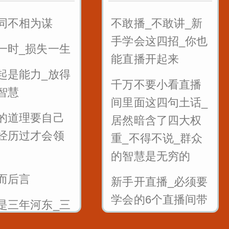
h
混的好的人_这四句
同不相为谋
不敢播_不敢讲_新
打造清晰圆润
话说的最多
手学会这四招_你也
一时_损失一生
齿声音6--舌尖
面试的时候_懂得面
能直播开起来
zcszhchshr
起是能力_放得
试官的心_这样回答
千万不要小看直播
智慧
面音jqx_漆匠
提高通过率
间里面这四句土话_
匠
的道理要自己
职场处处都是坑_要
居然暗含了四大权
经历过才会领
根音gkh_哥挎
学会听弦外之音_品
重_不得不说_群众
言外之意
的智慧是无穷的
而后言
舌尖前后音
公司年会如何发言_
新手开直播_必须要
zhchshr_子词丝
为你们准备好了
学会的6个直播间带
是三年河东_三
节奏话术
西_谁也不要瞧