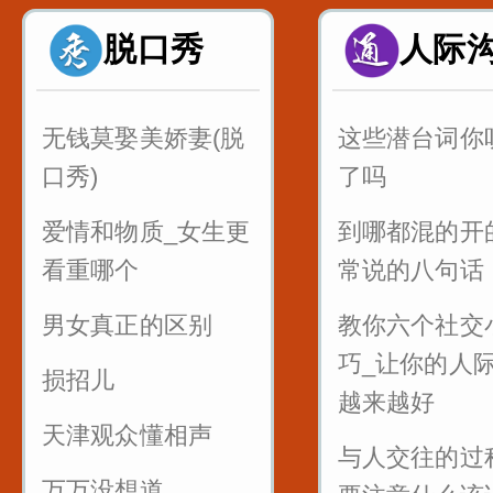
知识点_女生
脱口秀
人际
做销售如何巧妙回
是不是胖了
答_太贵了
当你喜欢一个
无钱莫娶美娇妻(脱
这些潜台词你
顾客嫌贵的话术技
不知道怎么表
口秀)
了吗
巧_贵不贵引导到值
样说提高成功
不值
爱情和物质_女生更
到哪都混的开
情侣之间说这
看重哪个
常说的八句话
销售的时候懂得尊
永远不分手
重客户_一句话就可
男女真正的区别
教你六个社交
以留人留心
巧_让你的人
损招儿
越来越好
7句黄金口诀教你抓
天津观众懂相声
住客户的心
与人交往的过
万万没想道