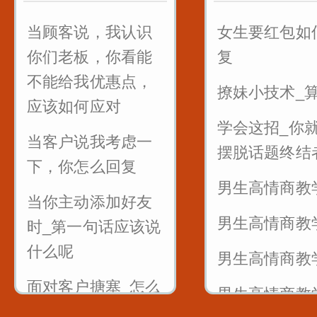
中音dtnl
当顾客说，我认识
女生要红包如
1_双唇音bpm
你们老板，你看能
复
标兵奔北坡
不能给我优惠点，
撩妹小技术_
2_唇齿音f_粉
应该如何应对
学会这招_你
凰
当客户说我考虑一
摆脱话题终结
3_舌尖中音dt
下，你怎么回复
男生高情商教
敌岛打特盗
当你主动添加好友
男生高情商教
3_舌尖中音nl
时_第一句话应该说
念刘娘
什么呢
男生高情商教
面对客户搪塞_怎么
男生高情商教
说成功率倍增呢