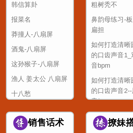
韩信算卦
粗树秃不
报菜名
鼻韵母练习-
扁担
莽撞人-八扇屏
如何打造清晰
酒鬼-八扇屏
的口齿声音1_
这孙猴子-八扇屏
音bpm
渔人 姜太公 八扇屏
如何打造清晰
的口齿声音2-
十八愁
音f
论拳
如何打造清晰
销售话术
撩妹
诸葛亮 八扇屏
的口齿声音3-