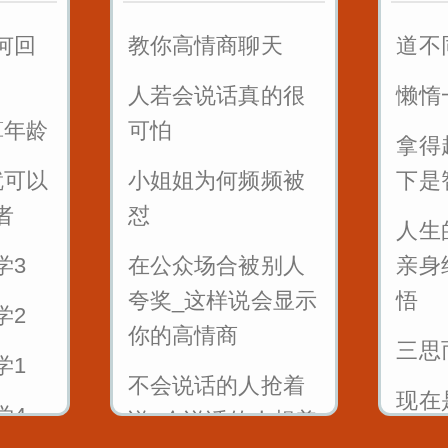
音gk
何回
教你高情商聊天
道不
_八百
如何
人若会说话真的很
懒惰
的口
算年龄
可怕
前后音
拿得
红凤
就可以
小姐姐为何频频被
下是
4_舌
者
怼
和锡
人生
_调到
学3
在公众场合被别人
亲身
5_舌
夸奖_这样说会显示
悟
瓜筐
学2
_刘郎
你的高情商
三思
6_
学1
不会说话的人抢着
zcs
现在
学4
说_会说话的人想着
年河