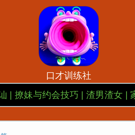
口才训练社
 | 撩妹与约会技巧 | 渣男渣女 |