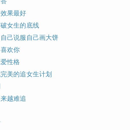
回答
会效果最好
突破女生的底线
，自己说服自己画大饼
多喜欢你
恋爱性格
就完美的追女生计划
别
越来越难追
女