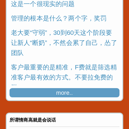
这是一个很现实的问题
管理的根本是什么？两个字，奖罚
老大要“守弱”，30到60天这个阶段要
让新人“断奶”，不然会累了自己，怂了
团队
客户最重要的是精准，F费就是筛选精
准客户最有效的方式。不要拉免费的
群
more..
做好自己该做的，该来的终究会来
所谓情商高就是会说话