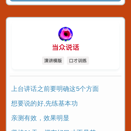
上台讲话之前要明确这5个方面
想要说的好,先练基本功
亲测有效，效果明显