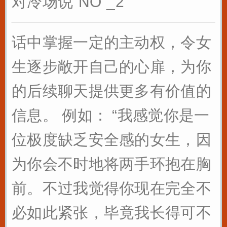
对冷场说“NO”_2
话中掌握一定的主动权，令女
生逐步敞开自己的心扉，为你
的后续聊天提供更多有价值的
信息。 例如： “我感觉你是一
位极度缺乏安全感的女生，因
为你会不时地将两手环抱在胸
前。不过我觉得你现在完全不
必如此紧张，毕竟我长得可不