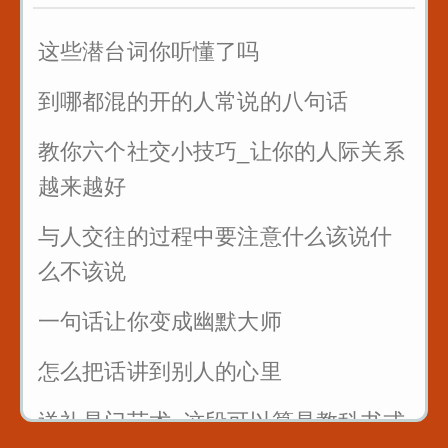
这些潜台词你听懂了吗
到哪都混的开的人常说的八句话
教你六个社交小技巧_让你的人际关系
越来越好
与人交往的过程中要注意什么该说什
么不该说
一句话让你变成幽默大师
怎么把话讲到别人的心里
送礼是门艺术_这段可以算是教科书式