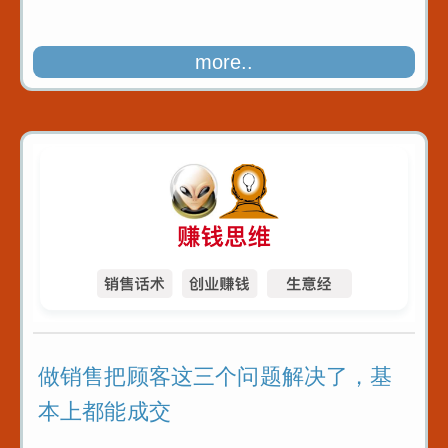
more..
做销售把顾客这三个问题解决了，基
本上都能成交