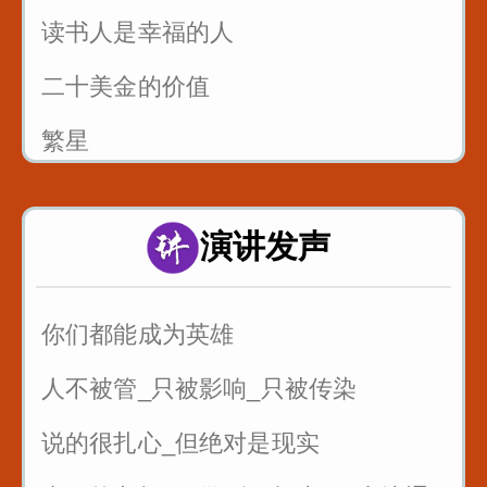
读书人是幸福的人
二十美金的价值
繁星
风筝畅想曲
演讲发声
父亲的爱
你们都能成为英雄
人不被管_只被影响_只被传染
说的很扎心_但绝对是现实