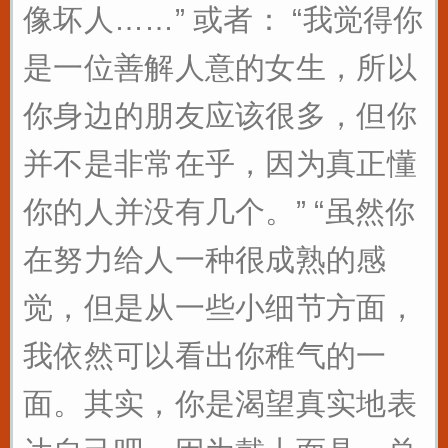
像坏人……” 或者： “我觉得你
是一位善解人意的女生，所以
你身边的朋友应该很多，但你
并不是非常在乎，因为真正懂
你的人并没有几个。” “虽然你
在努力给人一种很成熟的感
觉，但是从一些小细节方面，
我依然可以看出你稚气的一
面。其实，你是渴望真实地表