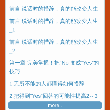
前言 说话时的措辞，真的能改变人生
前言 说话时的措辞，真的能改变人生
_1
前言 说话时的措辞，真的能改变人生
_2
第一章 完美掌握！把“No”变成“Yes”的
技巧
1.无所不能的人都懂得如何措辞
2.把得到“Yes”回答的可能性提高2～3
成
more..