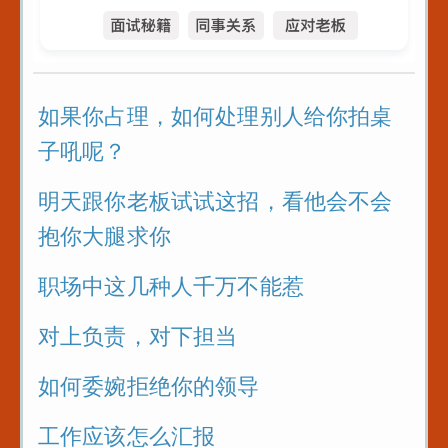
如果你占理，如何处理别人给你拍桌
子吼呢？
明天跟你老板试试这招，看他会不会
抱你大腿求你
职场中这几种人千万不能惹
对上负责，对下担当
如何委婉拒绝你的领导
工作应该怎么汇报