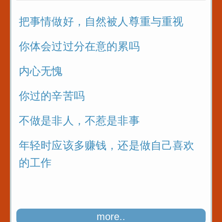
把事情做好，自然被人尊重与重视
你体会过过分在意的累吗
内心无愧
你过的辛苦吗
不做是非人，不惹是非事
年轻时应该多赚钱，还是做自己喜欢
的工作
more..