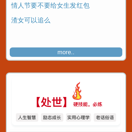
情人节要不要给女生发红包
渣女可以追么
more..