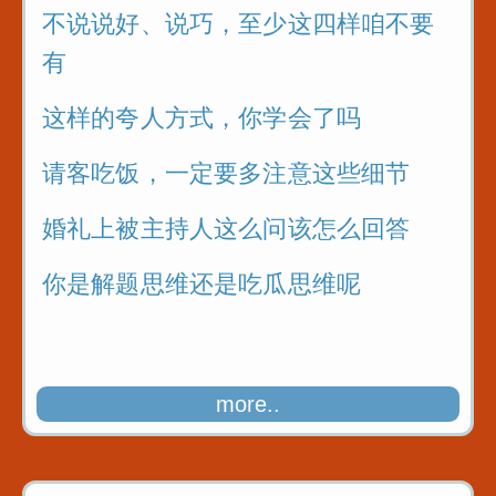
不说说好、说巧，至少这四样咱不要
有
这样的夸人方式，你学会了吗
请客吃饭，一定要多注意这些细节
婚礼上被主持人这么问该怎么回答
你是解题思维还是吃瓜思维呢
more..