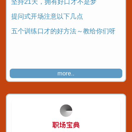
坚持21天，拥有好口才不是梦
提问式开场注意以下几点
五个训练口才的好方法～教给你们呀
more..