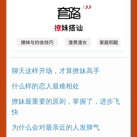
聊天这样开场，才算撩妹高手
什么样的恋人最难相处
撩妹最重要的原则，掌握了，进步飞
快
为什么会对最亲近的人发脾气