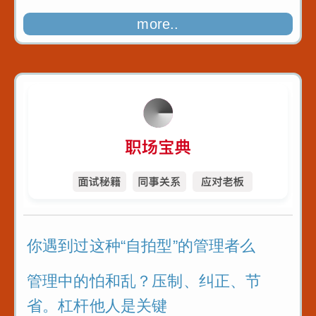
more..
你遇到过这种“自拍型”的管理者么
管理中的怕和乱？压制、纠正、节
省。杠杆他人是关键