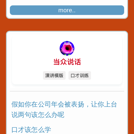
more..
假如你在公司年会被表扬，让你上台
说两句该怎么办呢
口才该怎么学