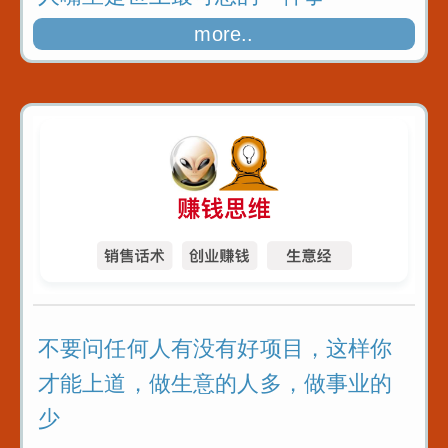
more..
不要问任何人有没有好项目，这样你
才能上道，做生意的人多，做事业的
少