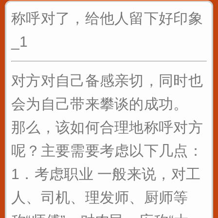
称呼对了，给他人留下好印象
_1
对方对自己备感亲切，同时也
会为自己带来攀谈的成功。
那么，该如何合理地称呼对方
呢？主要需要考虑以下几点：
1．考虑职业 一般来说，对工
人、司机、理发师、厨师等