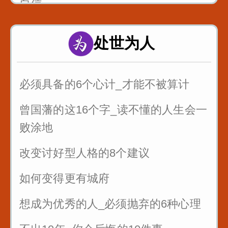
自信
处世为人
必须具备的6个心计_才能不被算计
曾国藩的这16个字_读不懂的人生会一
败涂地
改变讨好型人格的8个建议
如何变得更有城府
想成为优秀的人_必须抛弃的6种心理