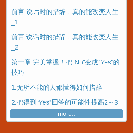
前言 说话时的措辞，真的能改变人生
_1
前言 说话时的措辞，真的能改变人生
_2
第一章 完美掌握！把“No”变成“Yes”的
技巧
1.无所不能的人都懂得如何措辞
2.把得到“Yes”回答的可能性提高2～3
成
more..
3.接受大量实践故事的洗礼