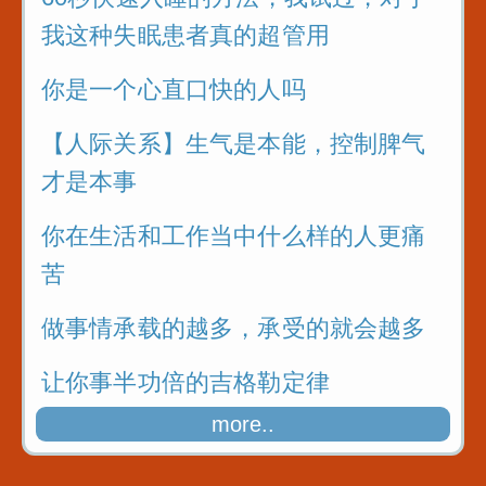
我这种失眠患者真的超管用
你是一个心直口快的人吗
【人际关系】生气是本能，控制脾气
才是本事
你在生活和工作当中什么样的人更痛
苦
做事情承载的越多，承受的就会越多
让你事半功倍的吉格勒定律
more..