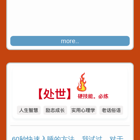
more..
60秒快速入睡的方法，我试过，对于