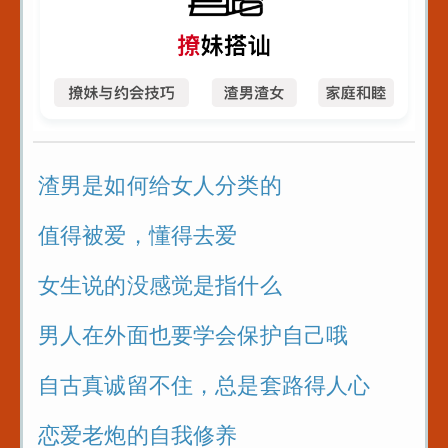
渣男是如何给女人分类的
值得被爱，懂得去爱
女生说的没感觉是指什么
男人在外面也要学会保护自己哦
自古真诚留不住，总是套路得人心
恋爱老炮的自我修养