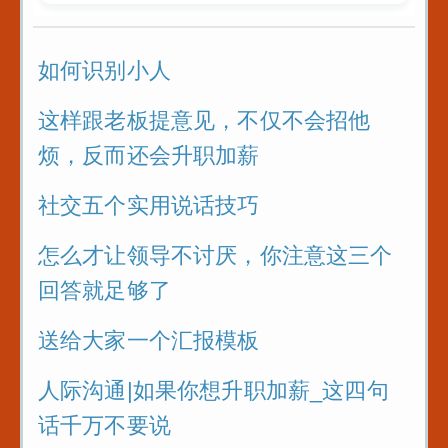
如何识别小人
这样跟老板提意见，不仅不会招他
烦，反而还会升职加薪
社交五个实用说话技巧
怎么才让领导不讨厌，你注意这三个
回答就足够了
送给大家一个汇报模板
人际沟通|如果你想升职加薪_这四句
话千万不要说