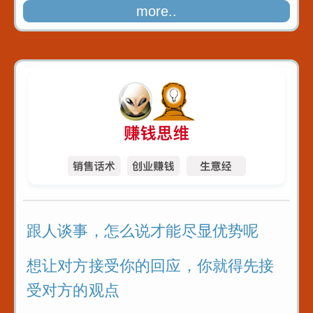
more..
跟人谈事，怎么说才能尽显优势呢
想让对方接受你的回应，你就得先接
受对方的观点