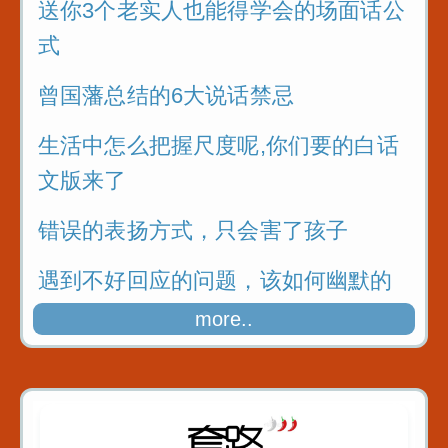
送你3个老实人也能得学会的场面话公
式
曾国藩总结的6大说话禁忌
生活中怎么把握尺度呢,你们要的白话
文版来了
错误的表扬方式，只会害了孩子
遇到不好回应的问题，该如何幽默的
化解尴尬呢
more..