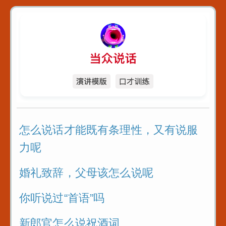
怎么说话才能既有条理性，又有说服
力呢
婚礼致辞，父母该怎么说呢
你听说过“首语”吗
新郎官怎么说祝酒词