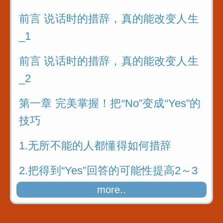
前言 说话时的措辞，真的能改变人生
_1
前言 说话时的措辞，真的能改变人生
_2
第一章 完美掌握！把“No”变成“Yes”的
技巧
1.无所不能的人都懂得如何措辞
2.把得到“Yes”回答的可能性提高2～3
成
more..
3.接受大量实践故事的洗礼