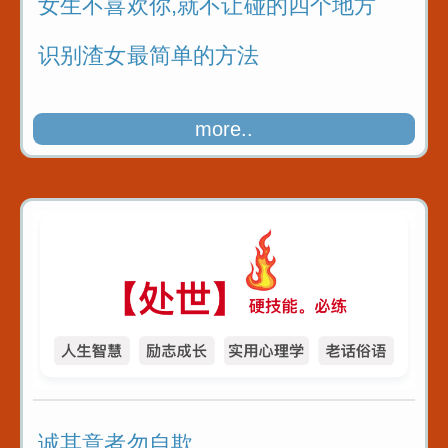
女生不喜欢你,就不让碰的四个地方
识别渣女最简单的方法
more..
诚其意者勿自欺