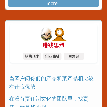
more..
学演说，学会如何收人收心
当客户问你们的产品和某产品相比较
有什么优势
在没有责任制文化的团队里，找责