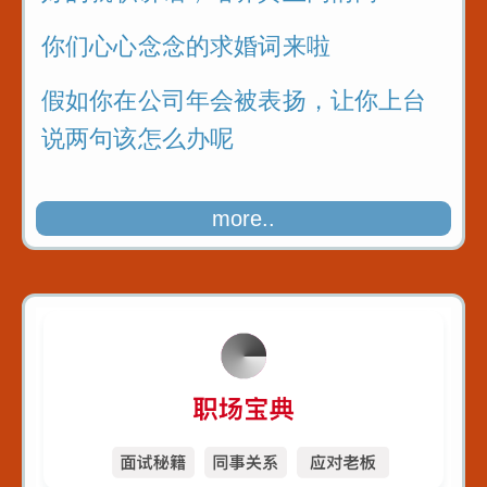
你们心心念念的求婚词来啦
假如你在公司年会被表扬，让你上台
说两句该怎么办呢
more..