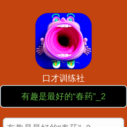
口才训练社
有趣是最好的“春药”_2