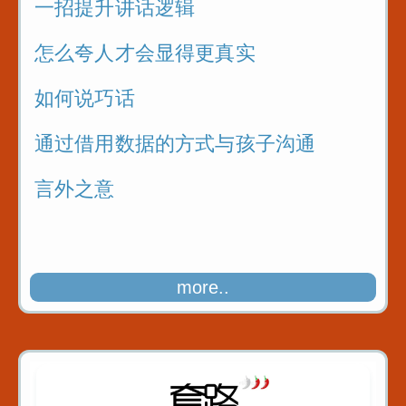
一招提升讲话逻辑
怎么夸人才会显得更真实
如何说巧话
通过借用数据的方式与孩子沟通
言外之意
more..