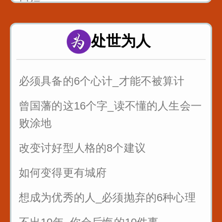
自信
处世为人
必须具备的6个心计_才能不被算计
曾国藩的这16个字_读不懂的人生会一
败涂地
改变讨好型人格的8个建议
如何变得更有城府
想成为优秀的人_必须抛弃的6种心理