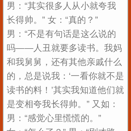
男：“其实很多人从小就夸我
长得帅。” 女：“真的？”
男：“不是有句话是这么说的
吗——人丑就要多读书。我妈
和我舅舅，还有其他亲戚什么
的，总是说我：‘一看你就不是
读书的料！’其实我知道他们就
是变相夸我长得帅。” 又如：
男：“感觉心里慌慌的。”