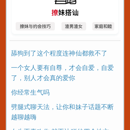
舔狗到了这个程度连神仙都救不了
一个女人要有自尊，才会自爱，自爱
了，别人才会真的爱你
你经常生气吗
劈腿式聊天法，让你和妹子话题不断
越聊越嗨