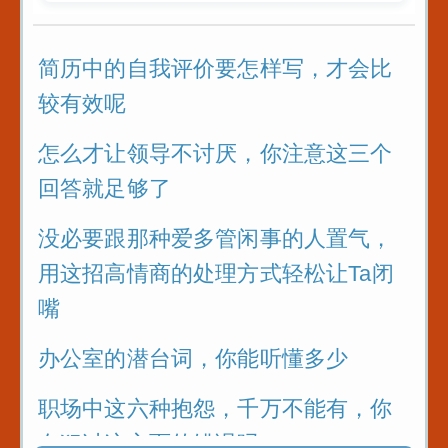
简历中的自我评价要怎样写，才会比
较有效呢
怎么才让领导不讨厌，你注意这三个
回答就足够了
没必要跟那种爱多管闲事的人置气，
用这招高情商的处理方式轻松让Ta闭
嘴
办公室的潜台词，你能听懂多少
职场中这六种抱怨，千万不能有，你
有犯过这方面的错误吗