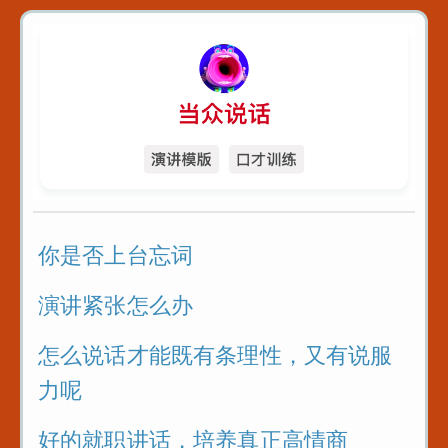
你是否上台忘词
演讲紧张怎么办
怎么说话才能既有条理性，又有说服
力呢
好的就职讲话，培养真正高情商