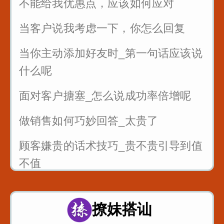
不能给我优惠点，应该如何应对
当客户说我考虑一下，你怎么回复
当你主动添加好友时_第一句话应该说
什么呢
面对客户搪塞_怎么说成功率倍增呢
做销售如何巧妙回答_太贵了
顾客嫌贵的话术技巧_贵不贵引导到值
不值
销售的时候懂得尊重客户_一句话就可
以留人留心
撩妹搭讪