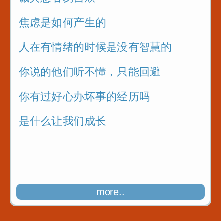
焦虑是如何产生的
人在有情绪的时候是没有智慧的
你说的他们听不懂，只能回避
你有过好心办坏事的经历吗
是什么让我们成长
more..