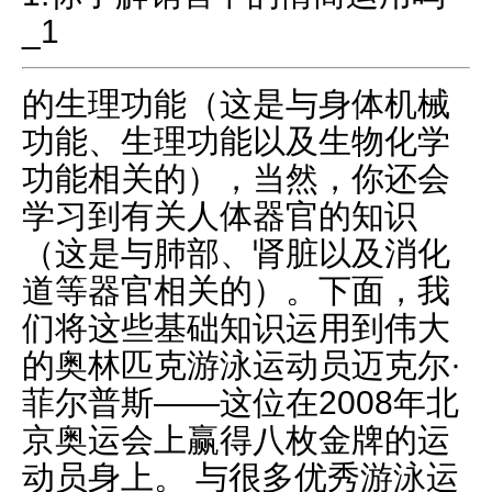
_1
的生理功能（这是与身体机械
功能、生理功能以及生物化学
功能相关的），当然，你还会
学习到有关人体器官的知识
（这是与肺部、肾脏以及消化
道等器官相关的）。下面，我
们将这些基础知识运用到伟大
的奥林匹克游泳运动员迈克尔·
菲尔普斯——这位在2008年北
京奥运会上赢得八枚金牌的运
动员身上。 与很多优秀游泳运