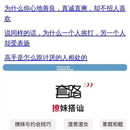
为什么你心地善良，真诚直爽，却不招人喜
欢
说同样的话，为什么一个人挨打，另一个人
却受表扬
高手是怎么跟讨厌的人相处的
more..