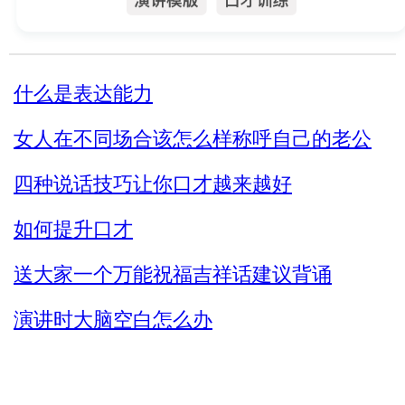
什么是表达能力
女人在不同场合该怎么样称呼自己的老公
四种说话技巧让你口才越来越好
如何提升口才
送大家一个万能祝福吉祥话建议背诵
演讲时大脑空白怎么办