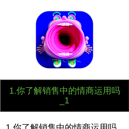
口才训练社
1.你了解销售中的情商运用吗
_1
1.你了解销售中的情商运用吗