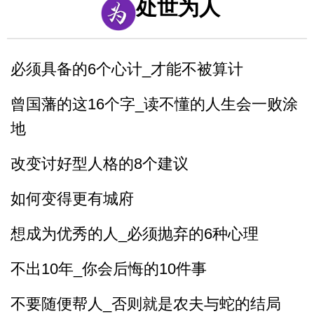
处世为人
必须具备的6个心计_才能不被算计
曾国藩的这16个字_读不懂的人生会一败涂
地
改变讨好型人格的8个建议
如何变得更有城府
想成为优秀的人_必须抛弃的6种心理
不出10年_你会后悔的10件事
不要随便帮人_否则就是农夫与蛇的结局