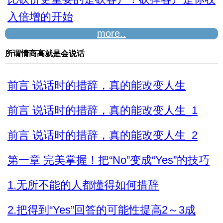
入倍增的开始
more..
所谓情商高就是会说话
前言 说话时的措辞，真的能改变人生
前言 说话时的措辞，真的能改变人生_1
前言 说话时的措辞，真的能改变人生_2
第一章 完美掌握！把“No”变成“Yes”的技巧
1.无所不能的人都懂得如何措辞
2.把得到“Yes”回答的可能性提高2～3成