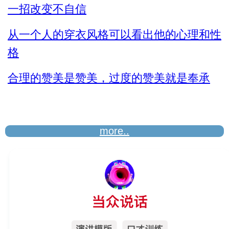
一招改变不自信
从一个人的穿衣风格可以看出他的心理和性
格
合理的赞美是赞美，过度的赞美就是奉承
more..