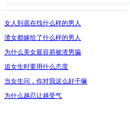
女人到底在找什么样的男人
渣女都嫁给了什么样的男人
为什么美女最容易被渣男骗
追女生时要用什么态度
当女生问，你对我这么好干嘛
为什么越忍让越受气