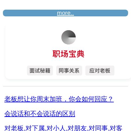
more..
老板想让你周末加班，你会如何回应？
会说话和不会说话的区别
对老板,对下属,对小人,对朋友,对同事,对客