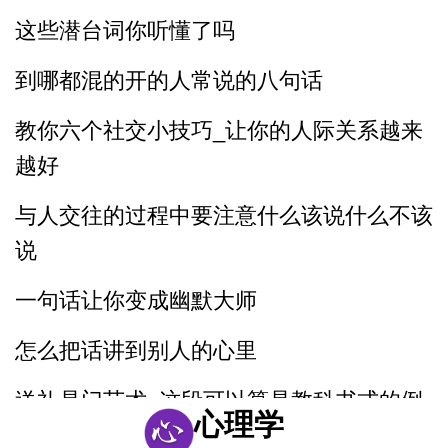
这些潜台词你听懂了吗
到哪都混的开的人常说的八句话
教你六个社交小技巧_让你的人际关系越来
越好
与人交往的过程中要注意什么该说什么不该
说
一句话让你变成幽默大师
怎么把话讲到别人的心里
送礼是门艺术_这段可以算是教科书式的例
心理学
子