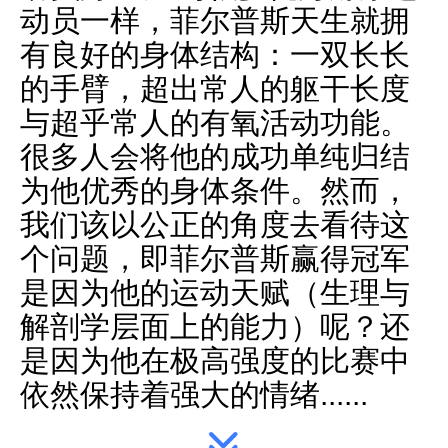
动员一样，菲尔普斯天生就拥
有良好的身体结构：一双长长
的手臂，超出常人的躯干长度
与超乎常人的有氧活动功能。
很多人会将他的成功单纯归结
为他优秀的身体条件。然而，
我们该以公正的角度去看待这
个问题，即菲尔普斯赢得冠军
是因为他的运动天赋（生理与
解剖学层面上的能力）呢？还
是因为他在极高强度的比赛中
依然保持着强大的情绪......