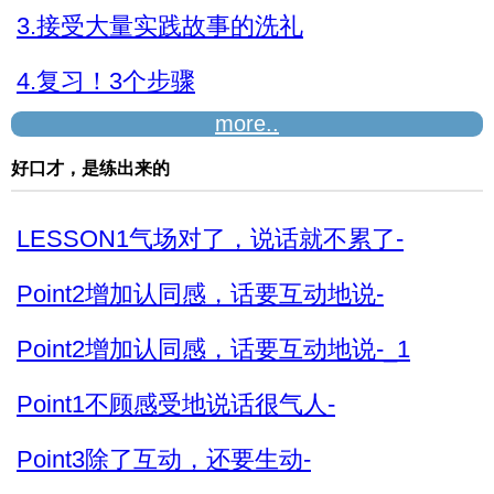
3.接受大量实践故事的洗礼
4.复习！3个步骤
more..
5.阅读实践故事的关键
好口才，是练出来的
5.阅读实践故事的关键_1
LESSON1气场对了，说话就不累了-
Point2增加认同感，话要互动地说-
Point2增加认同感，话要互动地说-_1
Point1不顾感受地说话很气人-
Point3除了互动，还要生动-