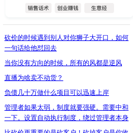
砍价的时候遇到别人对你狮子大开口，如何
一句话给他怼回去
当你没有方向的时候，所有的风都是逆风
直播为啥卖不动货？
负债几十万做什么项目可以迅速上岸
管理者如果太弱，制度就要强硬。需要中和
一下。设置自动执行制度，绕过管理者本身
比砍价更重要的是砍客户！砍掉客户是你收