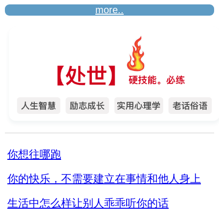
more..
你想往哪跑
你的快乐，不需要建立在事情和他人身上
生活中怎么样让别人乖乖听你的话