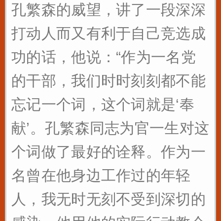
孔繁森的威望，讲了一段深深
打动人而又有利于自己竞选成
功的话，他说：“作为一名党
的干部，我们时时刻刻都不能
忘记一个词，这个词就是‘奉
献’。孔繁森同志为官一生对这
个词做了最好的诠释。作为一
名曾在他身边工作过的年轻
人，我无时无刻不受到深切的