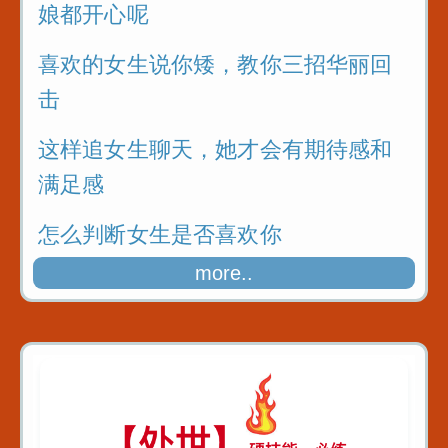
娘都开心呢
喜欢的女生说你矮，教你三招华丽回
击
这样追女生聊天，她才会有期待感和
满足感
怎么判断女生是否喜欢你
more..