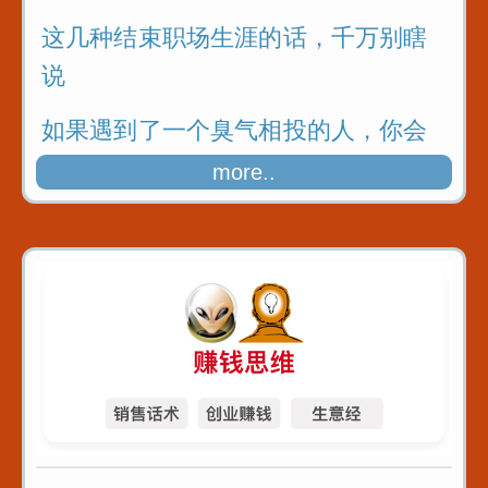
这几种结束职场生涯的话，千万别瞎
说
如果遇到了一个臭气相投的人，你会
不喜欢吗
more..