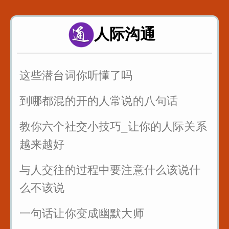
富二代装穷你们见过吗
人际沟通
假戏假做_真热闹_哈哈
这些潜台词你听懂了吗
到哪都混的开的人常说的八句话
教你六个社交小技巧_让你的人际关系
越来越好
与人交往的过程中要注意什么该说什
么不该说
一句话让你变成幽默大师