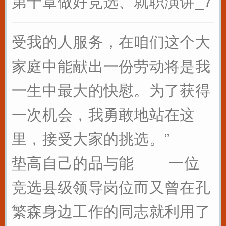
第十章做好竞选、就职演讲_7
受我的人服务，在咱们这个大
家庭中能献出一份劳动将是我
一生中最大的快慰。为了获得
一次机会，我勇敢地站在这
里，接受大家的挑选。”
垫高自己的品与能 一位
竞选县级领导岗位而又曾在孔
繁森身边工作的同志就利用了