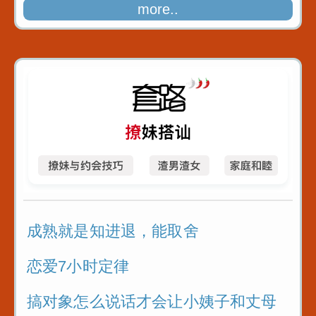
more..
成熟就是知进退，能取舍
恋爱7小时定律
搞对象怎么说话才会让小姨子和丈母