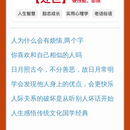
人为什么会有烦恼,两个字
你喜欢和自己相似的人吗
日月照古今，不分善恶，故日月常明
学会发现他人身上的优点，会更快乐
人际关系的破坏是从听别人坏话开始
人生感悟传统文化国学经典