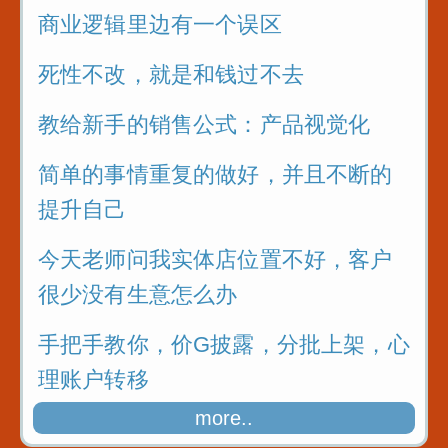
商业逻辑里边有一个误区
死性不改，就是和钱过不去
教给新手的销售公式：产品视觉化
简单的事情重复的做好，并且不断的
提升自己
今天老师问我实体店位置不好，客户
很少没有生意怎么办
手把手教你，价G披露，分批上架，心
理账户转移
more..