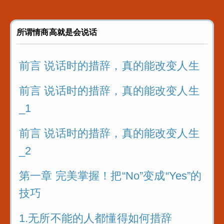
所谓情商高就是会说话
前言 说话时的措辞，真的能改变人生
前言 说话时的措辞，真的能改变人生
_1
前言 说话时的措辞，真的能改变人生
_2
第一章 完美掌握！把“No”变成“Yes”的
技巧
1.无所不能的人都懂得如何措辞