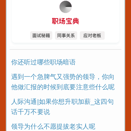
你还听过哪些职场暗语
遇到一个急脾气又强势的领导，你向
他做汇报的时候到底要注意些什么呢
人际沟通|如果你想升职加薪_这四句
话千万不要说
领导为什么不愿提拔老实人呢