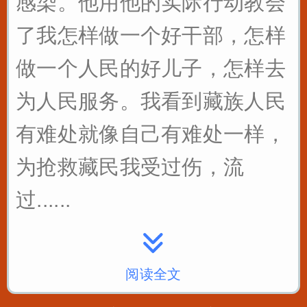
感染。他用他的实际行动教会
了我怎样做一个好干部，怎样
做一个人民的好儿子，怎样去
为人民服务。我看到藏族人民
有难处就像自己有难处一样，
为抢救藏民我受过伤，流
过......
阅读全文