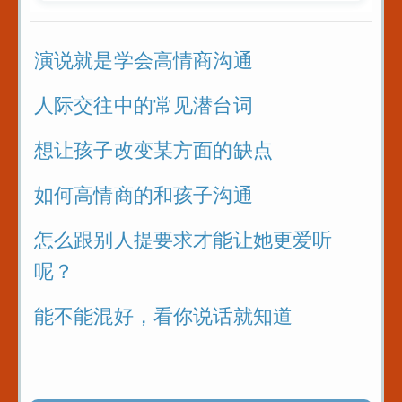
演说就是学会高情商沟通
人际交往中的常见潜台词
想让孩子改变某方面的缺点
如何高情商的和孩子沟通
怎么跟别人提要求才能让她更爱听
呢？
能不能混好，看你说话就知道