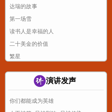
达瑞的故事
第一场雪
读书人是幸福的人
二十美金的价值
繁星
风筝畅想曲
演讲发声
父亲的爱
你们都能成为英雄