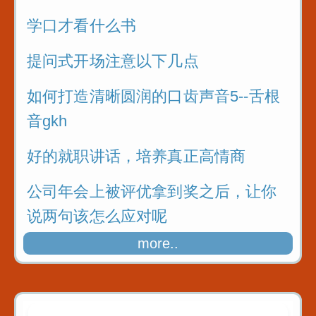
学口才看什么书
提问式开场注意以下几点
如何打造清晰圆润的口齿声音5--舌根
音gkh
好的就职讲话，培养真正高情商
公司年会上被评优拿到奖之后，让你
说两句该怎么应对呢
more..