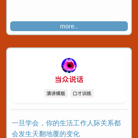
more..
一旦学会，你的生活工作人际关系都
会发生天翻地覆的变化