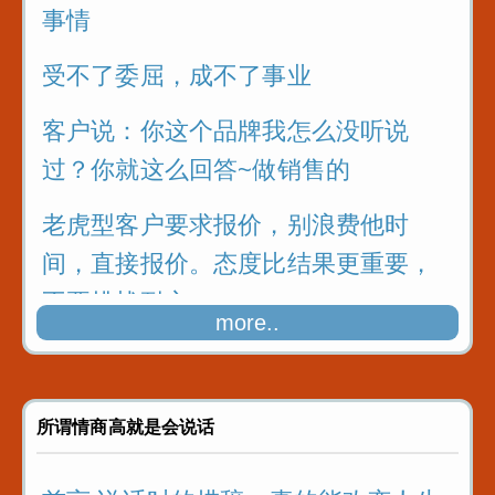
事情
受不了委屈，成不了事业
客户说：你这个品牌我怎么没听说
过？你就这么回答~做销售的
老虎型客户要求报价，别浪费他时
间，直接报价。态度比结果更重要，
不要挑战耐心
more..
涨价的逻辑是什么？正确的方法很重
要
所谓情商高就是会说话