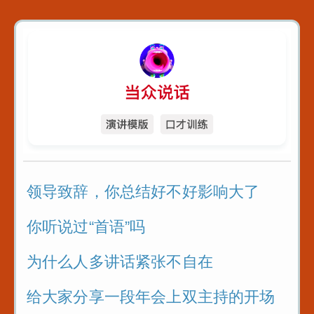
领导致辞，你总结好不好影响大了
你听说过“首语”吗
为什么人多讲话紧张不自在
给大家分享一段年会上双主持的开场