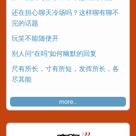
还在担心聊天冷场吗？这样聊有聊不
完的话题
玩笑不能随便开
别人问“在吗”如何幽默的回复
尺有所长，寸有所短，发挥所长，各
尽其能
more..