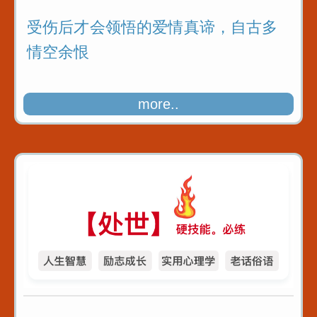
受伤后才会领悟的爱情真谛，自古多
情空余恨
more..