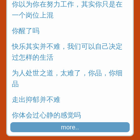
你以为你在努力工作，其实你只是在
一个岗位上混
你醒了吗
快乐其实并不难，我们可以自己决定
过怎样的生活
为人处世之道，太难了，你品，你细
品
走出抑郁并不难
你体会过心静的感觉吗
more..