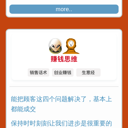
当你的领导当众拿起酒杯泼了你一脸
more..
能把顾客这四个问题解决了，基本上
都能成交
保持时时刻刻让我们进步是很重要的