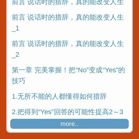
前言 说话时的措辞，真的能改变人生
前言 说话时的措辞，真的能改变人生
_1
前言 说话时的措辞，真的能改变人生
_2
第一章 完美掌握！把“No”变成“Yes”的
技巧
1.无所不能的人都懂得如何措辞
2.把得到“Yes”回答的可能性提高2～3
成
more..
3.接受大量实践故事的洗礼