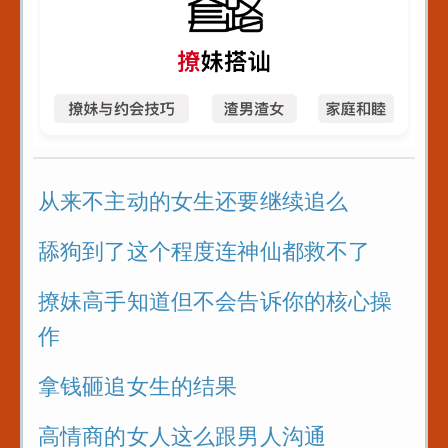
从来不主动的女生还要继续追么
舔狗到了这个程度连神仙都救不了
撩妹高手知道但不会告诉你的核心操
作
拿钱砸追女生的结果
高情商的女人这么跟男人沟通