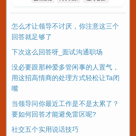
怎么才让领导不讨厌，你注意这三个
回答就足够了
下次这么回答呀_面试沟通职场
没必要跟那种爱多管闲事的人置气，
用这招高情商的处理方式轻松让Ta闭
嘴
当领导问你最近工作是不是太累了？
要如何回答才能避免雷区呢?
社交五个实用说话技巧