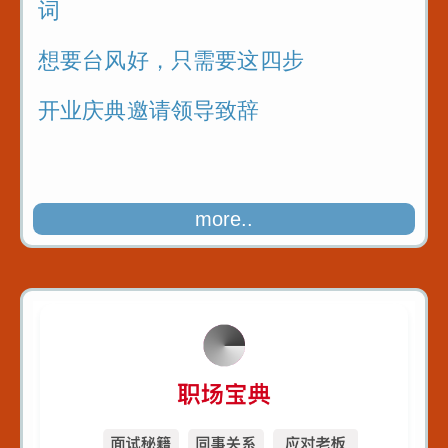
词
想要台风好，只需要这四步
开业庆典邀请领导致辞
more..