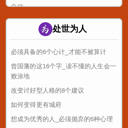
自信
处世为人
必须具备的6个心计_才能不被算计
曾国藩的这16个字_读不懂的人生会一
败涂地
改变讨好型人格的8个建议
如何变得更有城府
想成为优秀的人_必须抛弃的6种心理