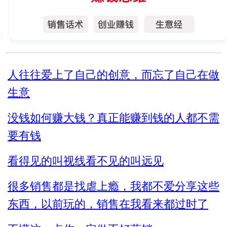
人往往爱上了自己的创意，而忘了自己在做
生意
没钱如何赚大钱？真正能赚到钱的人都不需
要有钱
看得见的叫视线看不见的叫远见
很多销售都是找虐上瘾，我都不爱分享这些
东西，以前玩的，销售在我看来都过时了