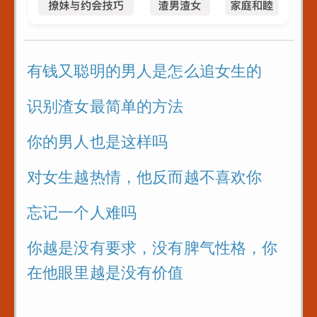
有钱又聪明的男人是怎么追女生的
识别渣女最简单的方法
你的男人也是这样吗
对女生越热情，他反而越不喜欢你
忘记一个人难吗
你越是没有要求，没有脾气性格，你
在他眼里越是没有价值