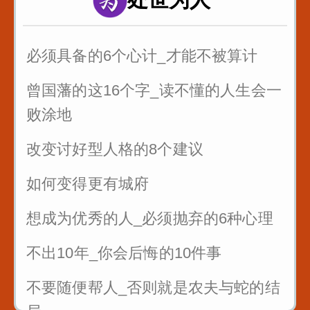
必须具备的6个心计_才能不被算计
曾国藩的这16个字_读不懂的人生会一
败涂地
改变讨好型人格的8个建议
如何变得更有城府
想成为优秀的人_必须抛弃的6种心理
不出10年_你会后悔的10件事
不要随便帮人_否则就是农夫与蛇的结