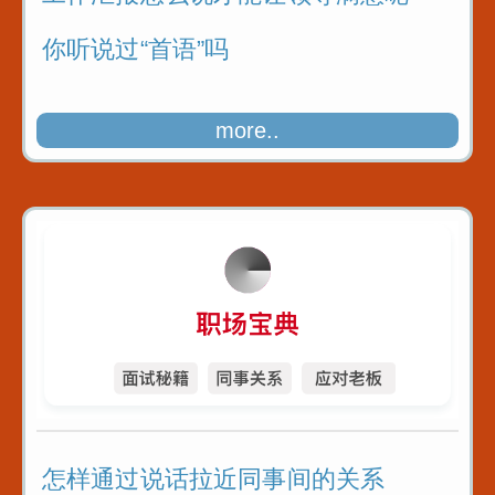
你听说过“首语”吗
more..
怎样通过说话拉近同事间的关系