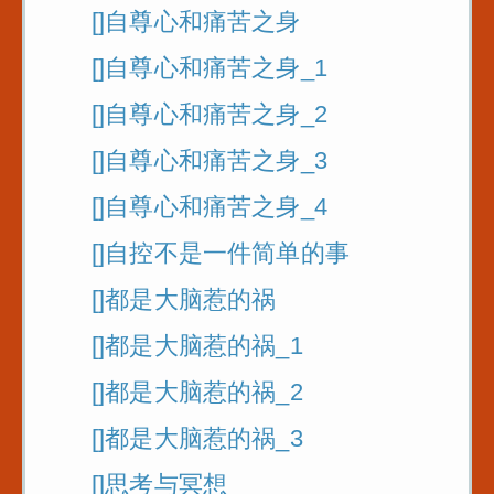
[]自尊心和痛苦之身
[]自尊心和痛苦之身_1
[]自尊心和痛苦之身_2
[]自尊心和痛苦之身_3
[]自尊心和痛苦之身_4
[]自控不是一件简单的事
[]都是大脑惹的祸
[]都是大脑惹的祸_1
[]都是大脑惹的祸_2
[]都是大脑惹的祸_3
[]思考与冥想