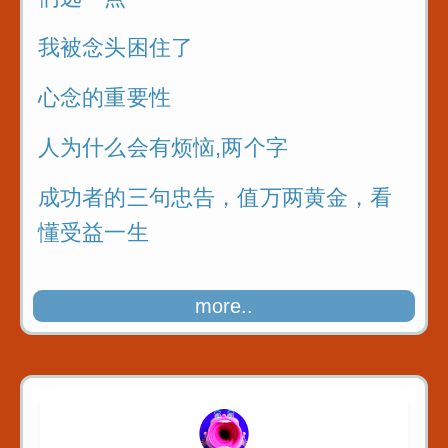
我被念头困住了
心念的重要性
人为什么会有烦恼,两个字
成功者的三句忠告，值万两黄金，看
懂受益一生
more..