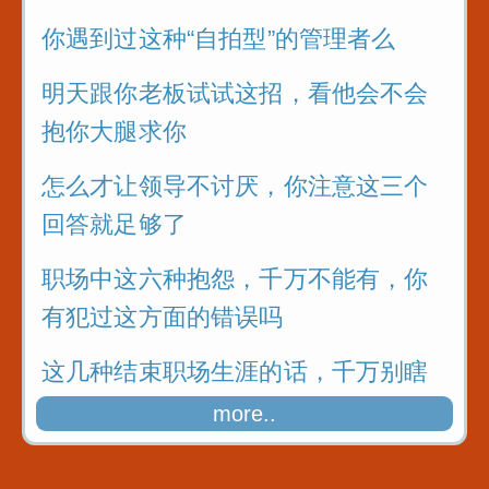
你遇到过这种“自拍型”的管理者么
明天跟你老板试试这招，看他会不会
抱你大腿求你
怎么才让领导不讨厌，你注意这三个
回答就足够了
职场中这六种抱怨，千万不能有，你
有犯过这方面的错误吗
这几种结束职场生涯的话，千万别瞎
说
more..