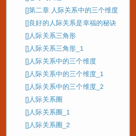
[]第二章 人际关系中的三个维度
[]良好的人际关系是幸福的秘诀
[]人际关系三角形
[]人际关系三角形_1
[]人际关系中的三个维度
[]人际关系中的三个维度_1
[]人际关系中的三个维度_2
[]人际关系圈
[]人际关系圈_1
[]人际关系圈_2