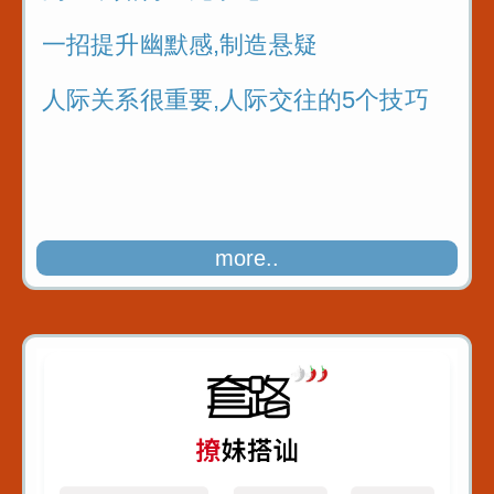
一招提升幽默感,制造悬疑
人际关系很重要,人际交往的5个技巧
more..