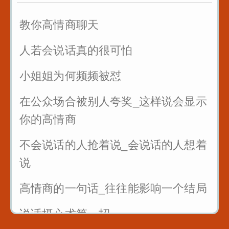
情侣之间说这句话永远不分手
教你高情商聊天
人若会说话真的很可怕
小姐姐为何频频被怼
在公众场合被别人夸奖_这样说会显示
你的高情商
不会说话的人抢着说_会说话的人想着
说
高情商的一句话_往往能影响一个结局
说话摄心术第一招