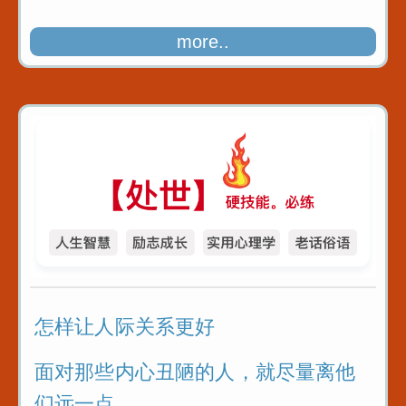
more..
怎样让人际关系更好
面对那些内心丑陋的人，就尽量离他
们远一点