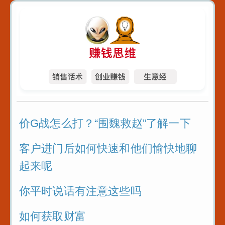
价G战怎么打？“围魏救赵”了解一下
客户进门后如何快速和他们愉快地聊
起来呢
你平时说话有注意这些吗
如何获取财富