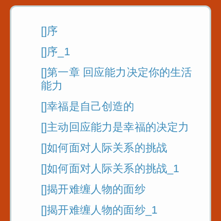
[]序
[]序_1
[]第一章 回应能力决定你的生活
能力
[]幸福是自己创造的
[]主动回应能力是幸福的决定力
[]如何面对人际关系的挑战
[]如何面对人际关系的挑战_1
[]揭开难缠人物的面纱
[]揭开难缠人物的面纱_1