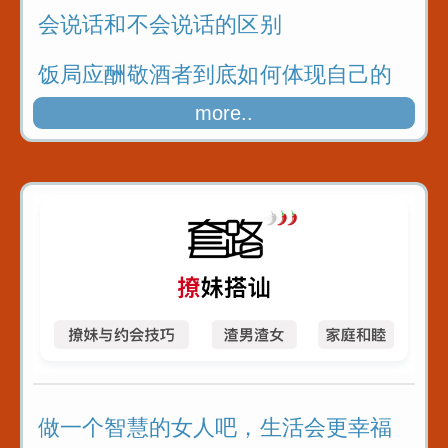
会说话和不会说话的区别
饭局应酬敬酒者到底如何体现自己的
敬意呢
more..
做一个智慧的女人吧，生活会更幸福