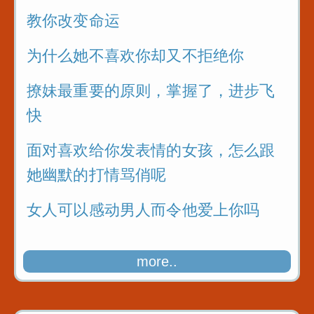
教你改变命运
为什么她不喜欢你却又不拒绝你
撩妹最重要的原则，掌握了，进步飞
快
面对喜欢给你发表情的女孩，怎么跟
她幽默的打情骂俏呢
女人可以感动男人而令他爱上你吗
more..