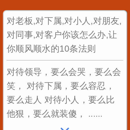
对老板,对下属,对小人,对朋友,
对同事,对客户你该怎么办,让
你顺风顺水的10条法则
对待领导，要么会哭，要么会
笑， 对待下属，要么容忍，
要么走人 对待小人，要么比
他狠，要么就装傻， ......