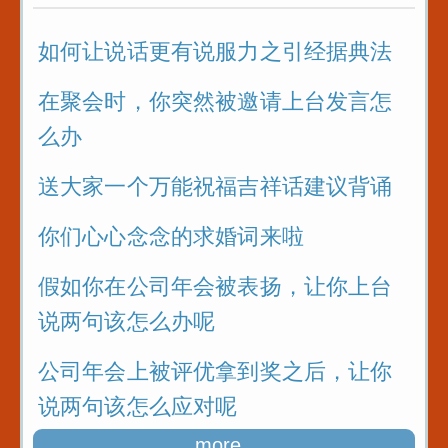
如何让说话更有说服力之引经据典法
在聚会时，你突然被邀请上台发言怎
么办
送大家一个万能祝福吉祥话建议背诵
你们心心念念的求婚词来啦
假如你在公司年会被表扬，让你上台
说两句该怎么办呢
公司年会上被评优拿到奖之后，让你
说两句该怎么应对呢
more..