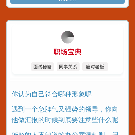
你认为自己符合哪种形象呢
遇到一个急脾气又强势的领导，你向
他做汇报的时候到底要注意些什么呢
95%的人不知道的办公室潜规则，记