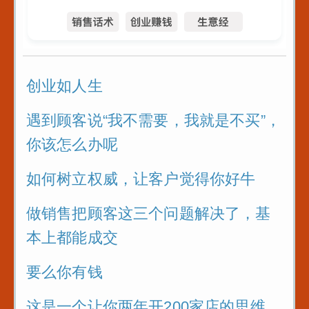
创业如人生
遇到顾客说“我不需要，我就是不买”，
你该怎么办呢
如何树立权威，让客户觉得你好牛
做销售把顾客这三个问题解决了，基
本上都能成交
要么你有钱
这是一个让你两年开200家店的思维