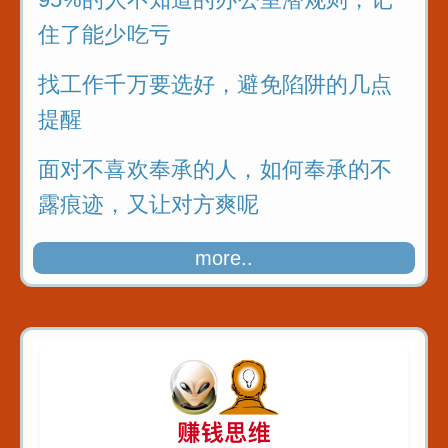
住了能少吃亏
找工作千万要选好，避免陷阱的几点
提醒
面对不喜欢奉承的人，如何奉承的不
露痕迹，又让对方爽呢
这几种结束职场生涯的话，千万别瞎
more..
说