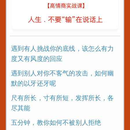
教你6招_没人能算计你
遇到有人挑战你的底线，该怎么有力
度又有风度的回应
遇到别人对你不客气的攻击，如何幽
默的以牙还牙呢
尺有所长，寸有所短，发挥所长，各
尽其能
五分钟，教你如何不被别人拒绝