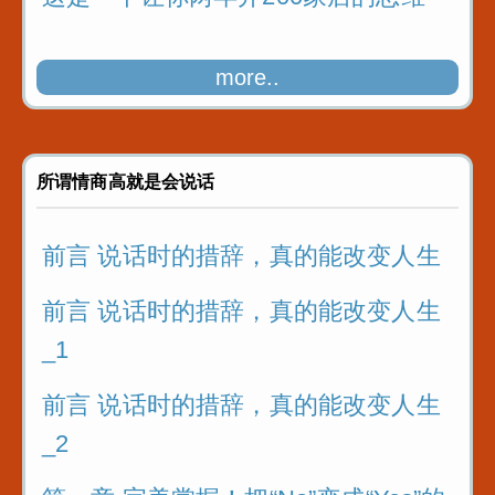
more..
所谓情商高就是会说话
前言 说话时的措辞，真的能改变人生
前言 说话时的措辞，真的能改变人生
_1
前言 说话时的措辞，真的能改变人生
_2