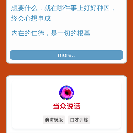
想要什么，就在哪件事上好好种因，
终会心想事成
内在的仁德，是一切的根基
more..