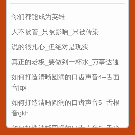
你们都能成为英雄
人不被管_只被影响_只被传染
说的很扎心_但绝对是现实
真正的老板_要做到一杯水_万事达通
如何打造清晰圆润的口齿声音4--舌面
音jqx
如何打造清晰圆润的口齿声音5--舌根
音gkh
如何打造清晰圆润的口齿声音6--舌尖