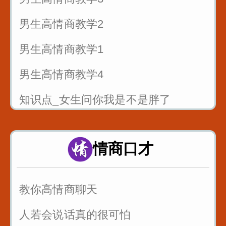
男生高情商教学2
男生高情商教学1
男生高情商教学4
知识点_女生问你我是不是胖了
当你喜欢一个女生_不知道怎么表白_
这样说提高成功率
情商口才
情侣之间说这句话永远不分手
教你高情商聊天
人若会说话真的很可怕