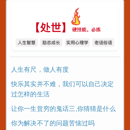
人生有尺，做人有度
快乐其实并不难，我们可以自己决定
过怎样的生活
让你一生贫穷的鬼话三,你猜猜是什么
你为解决不了的问题苦恼过吗