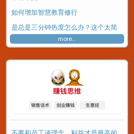
如何增加智慧教育修行
是总是三分钟热度怎么办？这个太简
单了
more..
不要和员工谈理念，利益才是最高的