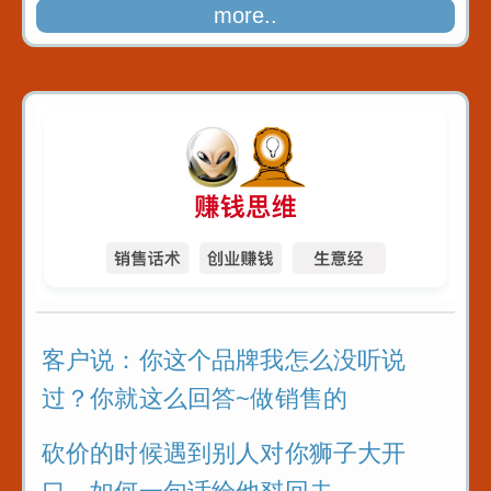
more..
客户说：你这个品牌我怎么没听说
过？你就这么回答~做销售的
砍价的时候遇到别人对你狮子大开