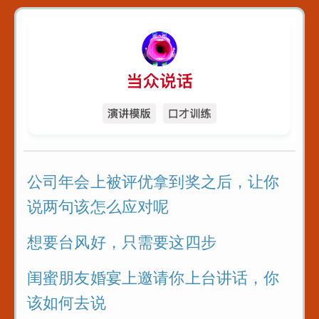
公司年会上被评优拿到奖之后，让你
说两句该怎么应对呢
想要台风好，只需要这四步
闺蜜朋友婚宴上邀请你上台讲话，你
该如何去说