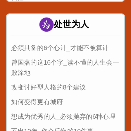
自信
处世为人
必须具备的6个心计_才能不被算计
曾国藩的这16个字_读不懂的人生会一
败涂地
改变讨好型人格的8个建议
如何变得更有城府
想成为优秀的人_必须抛弃的6种心理