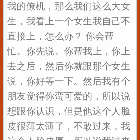
我的僚机，那么我们这么大女
生，我看上一个女生我自己不
直接上，怎么办？ 你会帮
忙。你先说。你帮我上，你上
去之后，然后你就跟那个女生
说，你好等一下。然后我有个
朋友觉得你蛮可爱的，所以说
想跟你认识，但是他这个人脸
皮很薄太薄了，不敢过来，我