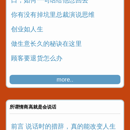
口，如何一句话给他怼回去
你有没有掉坑里总裁演说思维
创业如人生
做生意长久的秘诀在这里
顾客要退货怎么办
more..
所谓情商高就是会说话
前言 说话时的措辞，真的能改变人生