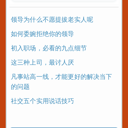
领导为什么不愿提拔老实人呢
如何委婉拒绝你的领导
初入职场，必看的九点细节
这三种上司，最讨人厌
凡事站高一线，才能更好的解决当下
的问题
社交五个实用说话技巧