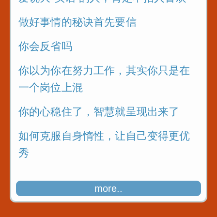
做好事情的秘诀首先要信
你会反省吗
你以为你在努力工作，其实你只是在
一个岗位上混
你的心稳住了，智慧就呈现出来了
如何克服自身惰性，让自己变得更优
秀
more..