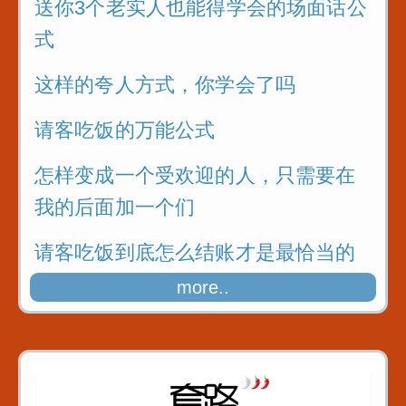
送你3个老实人也能得学会的场面话公
式
这样的夸人方式，你学会了吗
请客吃饭的万能公式
怎样变成一个受欢迎的人，只需要在
我的后面加一个们
请客吃饭到底怎么结账才是最恰当的
呢
more..