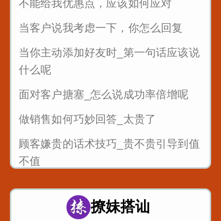
不能给我优惠点，应该如何应对
当客户说我考虑一下，你怎么回复
当你主动添加好友时_第一句话应该说
什么呢
面对客户搪塞_怎么说成功率倍增呢
做销售如何巧妙回答_太贵了
顾客嫌贵的话术技巧_贵不贵引导到值
不值
销售的时候懂得尊重客户_一句话就可
以留人留心
撩妹搭讪