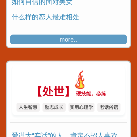
如何自信的面对美女
什么样的恋人最难相处
more..
爱说大“实话”的人，肯定不招人喜欢