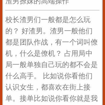
渣男撩妹的高端操作
校长渣男们一般都是怎么玩
的？ 好渣男。渣男一般他们
都是团队作战，有一个词叫僚
机，什么是僚机？ 占用局中
局一般单独自己玩的都不会是
什么高手。 比如说你看他们
认识女生，都喜欢在街上接
单。接单比如说你看你就是我