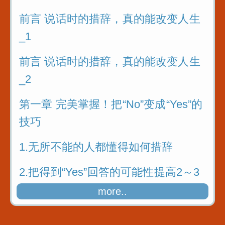
前言 说话时的措辞，真的能改变人生
_1
前言 说话时的措辞，真的能改变人生
_2
第一章 完美掌握！把“No”变成“Yes”的
技巧
1.无所不能的人都懂得如何措辞
2.把得到“Yes”回答的可能性提高2～3
成
more..
3.接受大量实践故事的洗礼