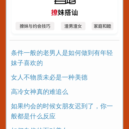
条件一般的老男人是如何做到有年轻
妹子喜欢的
女人不物质未必是一种美德
高冷女神真的难追么
如果约会的时候女朋友迟到了，你一
般都是什么反应