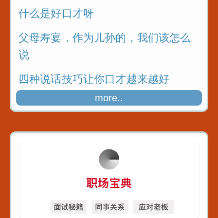
什么是好口才呀
父母寿宴，作为儿孙的，我们该怎么
说
四种说话技巧让你口才越来越好
more..